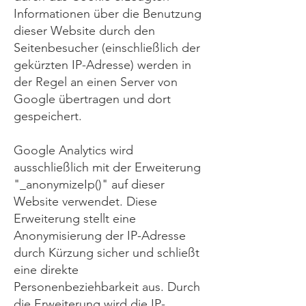
Informationen über die Benutzung
dieser Website durch den
Seitenbesucher (einschließlich der
gekürzten IP-Adresse) werden in
der Regel an einen Server von
Google übertragen und dort
gespeichert.
Google Analytics wird
ausschließlich mit der Erweiterung
"_anonymizeIp()" auf dieser
Website verwendet. Diese
Erweiterung stellt eine
Anonymisierung der IP-Adresse
durch Kürzung sicher und schließt
eine direkte
Personenbeziehbarkeit aus. Durch
die Erweiterung wird die IP-