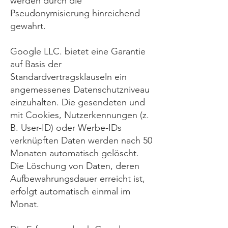
werden durch die
Pseudonymisierung hinreichend
gewahrt.
Google LLC. bietet eine Garantie
auf Basis der
Standardvertragsklauseln ein
angemessenes Datenschutzniveau
einzuhalten. Die gesendeten und
mit Cookies, Nutzerkennungen (z.
B. User-ID) oder Werbe-IDs
verknüpften Daten werden nach 50
Monaten automatisch gelöscht.
Die Löschung von Daten, deren
Aufbewahrungsdauer erreicht ist,
erfolgt automatisch einmal im
Monat.