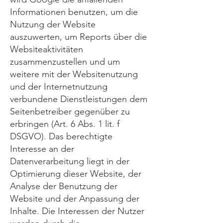
Informationen benutzen, um die
Nutzung der Website
auszuwerten, um Reports über die
Websiteaktivitäten
zusammenzustellen und um
weitere mit der Websitenutzung
und der Internetnutzung
verbundene Dienstleistungen dem
Seitenbetreiber gegenüber zu
erbringen (Art. 6 Abs. 1 lit. f
DSGVO). Das berechtigte
Interesse an der
Datenverarbeitung liegt in der
Optimierung dieser Website, der
Analyse der Benutzung der
Website und der Anpassung der
Inhalte. Die Interessen der Nutzer