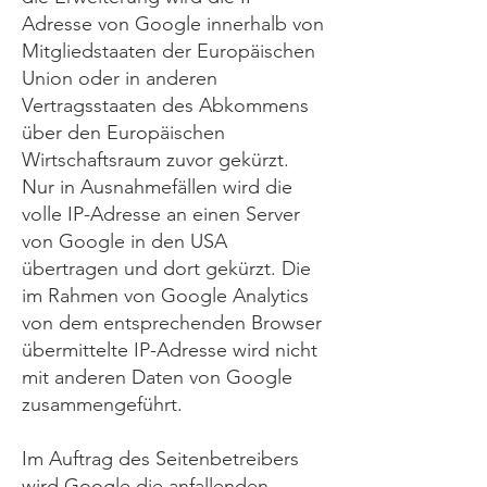
Adresse von Google innerhalb von
Mitgliedstaaten der Europäischen
Union oder in anderen
Vertragsstaaten des Abkommens
über den Europäischen
Wirtschaftsraum zuvor gekürzt.
Nur in Ausnahmefällen wird die
volle IP-Adresse an einen Server
von Google in den USA
übertragen und dort gekürzt. Die
im Rahmen von Google Analytics
von dem entsprechenden Browser
übermittelte IP-Adresse wird nicht
mit anderen Daten von Google
zusammengeführt.
Im Auftrag des Seitenbetreibers
wird Google die anfallenden