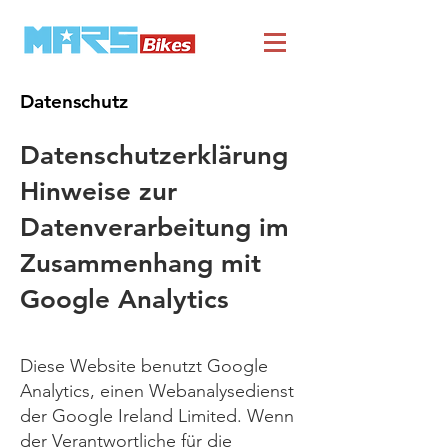
Datenschutz
Datenschutzerklärung
Hinweise zur
Datenverarbeitung im
Zusammenhang mit
Google Analytics
Diese Website benutzt Google
Analytics, einen Webanalysedienst
der Google Ireland Limited. Wenn
der Verantwortliche für die