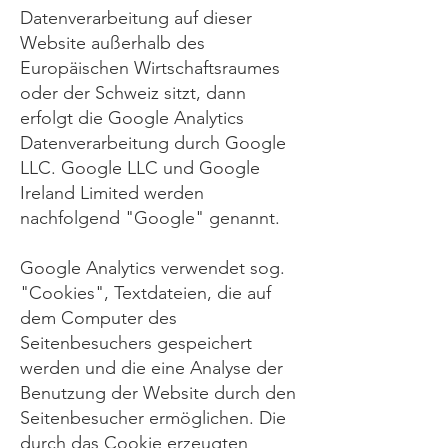
Datenverarbeitung auf dieser
Website außerhalb des
Europäischen Wirtschaftsraumes
oder der Schweiz sitzt, dann
erfolgt die Google Analytics
Datenverarbeitung durch Google
LLC. Google LLC und Google
Ireland Limited werden
nachfolgend "Google" genannt.
Google Analytics verwendet sog.
"Cookies", Textdateien, die auf
dem Computer des
Seitenbesuchers gespeichert
werden und die eine Analyse der
Benutzung der Website durch den
Seitenbesucher ermöglichen. Die
durch das Cookie erzeugten